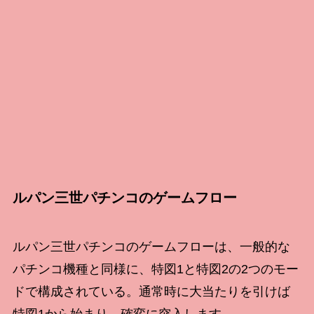
ルパン三世パチンコのゲームフロー
ルパン三世パチンコのゲームフローは、一般的な
パチンコ機種と同様に、特図1と特図2の2つのモー
ドで構成されている。通常時に大当たりを引けば
特図1から始まり、確変に突入します。