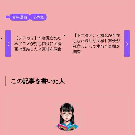
青年漫画
その他
【下ネタという概念が存在
【ノラガミ】作者死亡のた
しない退屈な世界】声優が
めアニメが打ち切りに？漫
死亡したって本当？真相を
画は完結した？真相を調査
調査
この記事を書いた人