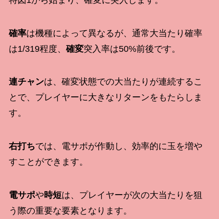
確率
は機種によって異なるが、通常大当たり確率
は1/319程度、
確変
突入率は50%前後です。
連チャン
は、確変状態での大当たりが連続するこ
とで、プレイヤーに大きなリターンをもたらしま
す。
右打ち
では、電サポが作動し、効率的に玉を増や
すことができます。
電サポ
や
時短
は、プレイヤーが次の大当たりを狙
う際の重要な要素となります。