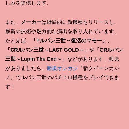
しみを提供します。
また、
メーカー
は継続的に新機種をリリースし、
最新の技術や魅力的な演出を取り入れています。
たとえば、
「
P
ルパン三世～復活のマモー」
、
「
CR
ルパン三世～
LAST GOLD
～」
や
「
CR
ルパン
三世～
Lupin The End
～」
などがあります。興味
がありましたら、
新規オンカジ
『新クイーンカジ
ノ』でルパン三世のパチスロ機種をプレイできま
す！