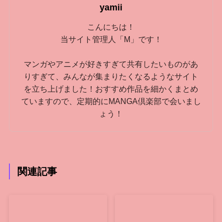
yamii
こんにちは！
当サイト管理人「M」です！
マンガやアニメが好きすぎて共有したいものがあ
りすぎて、みんなが集まりたくなるようなサイト
を立ち上げました！おすすめ作品を細かくまとめ
ていますので、定期的にMANGA倶楽部で会いまし
ょう！
関連記事