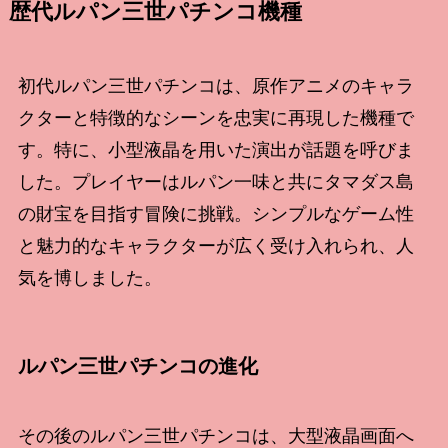
歴代ルパン三世パチンコ機種
初代ルパン三世パチンコは、原作アニメのキャラ
クターと特徴的なシーンを忠実に再現した機種で
す。特に、小型液晶を用いた演出が話題を呼びま
した。プレイヤーはルパン一味と共にタマダス島
の財宝を目指す冒険に挑戦。シンプルなゲーム性
と魅力的なキャラクターが広く受け入れられ、人
気を博しました。
ルパン三世パチンコの進化
その後のルパン三世パチンコは、大型液晶画面へ