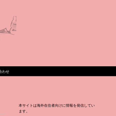
合わせ
本サイトは海外在住者向けに情報を発信してい
ます。