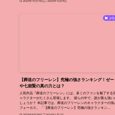
2023年10月16日
2023年12月4日
少年
【葬送のフリーレン】究極の強さランキング！ゼー
や七崩賢の真の力とは？
人気作品『葬送のフリーレン』には、多くのファンを魅了する
ャラクターがたくさん登場します。 彼らの中で、誰が最も強い
しょうか？ 本記事では、葬送のフリーレンのキャラクターの強
フォーカス。 「【葬送のフリーレン】究極の強さランキン...
2023年9月29日
2024年1月1日