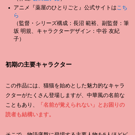
アニメ『薬屋のひとりごと』公式サイトは
こち
ら
（監督・シリーズ構成：長沼 範裕、副監督：筆
坂 明規、キャラクターデザイン：中谷 友紀
子）
初期の主要キャラクター
この作品には、猫猫を始めとした魅力的なキャラ
クターがたくさん登場しますが、中華風の名前な
こともあり、
「名前が覚えられない」とお困りの
読者も結構います。
そこで、物語序盤に登場する主要人物を5人ほどピ