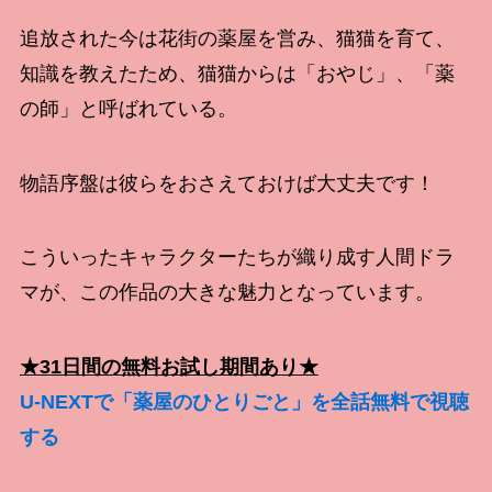
追放された今は花街の薬屋を営み、猫猫を育て、
知識を教えたため、猫猫からは「おやじ」、「薬
の師」と呼ばれている。
物語序盤は彼らをおさえておけば大丈夫です！
こういったキャラクターたちが織り成す人間ドラ
マが、この作品の大きな魅力となっています。
★31日間の無料お試し期間あり★
U-NEXTで「薬屋のひとりごと」を全話無料で視聴
する