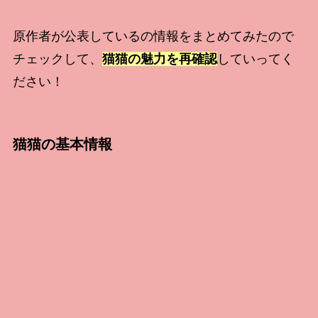
原作者が公表しているの情報をまとめてみたので
チェックして、
猫猫の魅力を再確認
していってく
ださい！
猫猫の基本情報