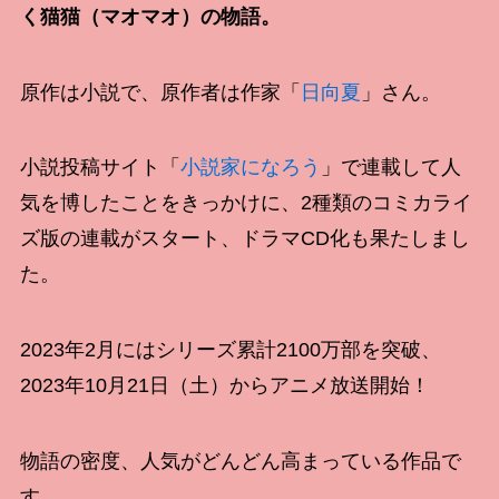
く猫猫（マオマオ）の物語。
原作は小説で、原作者は作家「
日向夏
」さん。
小説投稿サイト「
小説家になろう
」で連載して人
気を博したことをきっかけに、2種類のコミカライ
ズ版の連載がスタート、ドラマCD化も果たしまし
た。
2023年2月にはシリーズ累計2100万部を突破、
2023年10月21日（土）からアニメ放送開始！
物語の密度、人気がどんどん高まっている作品で
す。