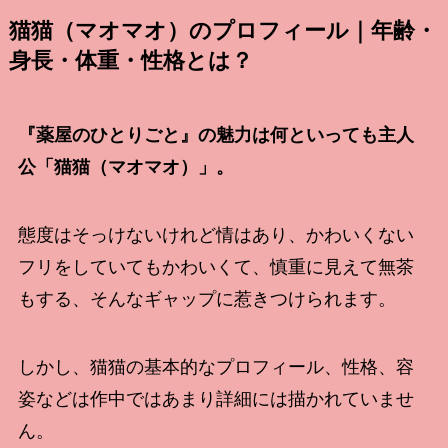
猫猫（マオマオ）のプロフィール｜年齢・
身長・体重・性格とは？
『薬屋のひとりごと』の魅力は何といっても主人
公「猫猫（マオマオ）」。
態度はそっけないけれど情はあり、かわいくない
フリをしていてもかわいくて、慎重に見えて無茶
もする、そんなギャップに惹きつけられます。
しかし、猫猫の基本的なプロフィール、性格、容
姿などは作中ではあまり詳細には描かれていませ
ん。