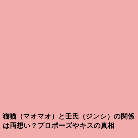
猫猫（マオマオ）と壬氏（ジンシ）の関係
は両想い？プロポーズやキスの真相