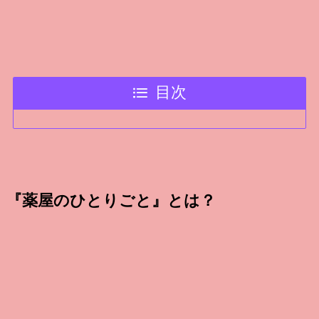
目次
『薬屋のひとりごと』とは？