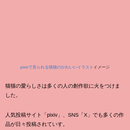
pixivで見られる猫猫のかわいいイラスト
イメージ
猫猫の愛らしさは多くの人の創作欲に火をつけま
した。
人気投稿サイト「pixiv」、SNS「X」でも多くの作
品が日々投稿されていす。