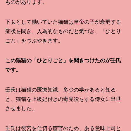
ものがあります。
下女として働いていた猫猫は皇帝の子が衰弱する
症状を聞き、人為的なものだと気づき、「ひとり
ごと」をつぶやきます。
この猫猫の「ひとりごと」を聞きつけたのが壬氏
です。
壬氏は猫猫の医療知識、多少の学があると知る
と、猫猫を上級妃付きの毒見役をする侍女に出世
させました。
壬氏は後宮を仕切る宦官のため、ある意味上司と