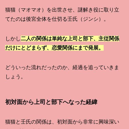
猫猫（マオマオ）を出世させ、謎解き役に取り立
てたのは後宮全体を仕切る壬氏（ジンシ）。
しかし
二人の関係は単純な上司と部下、主従関係
だけにとどまらず、恋愛関係にまで発展。
どういった流れだったのか、経過を追っていきま
しょう。
初対面から上司と部下へなった経緯
猫猫と壬氏の関係は、初対面から非常に興味深い