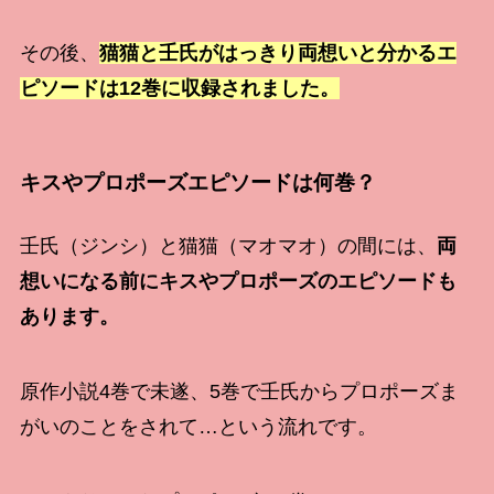
その後、
猫猫と壬氏がはっきり両想いと分かるエ
ピソードは12巻に収録されました。
キスやプロポーズエピソードは何巻？
壬氏（ジンシ）と猫猫（マオマオ）の間には、
両
想いになる前にキスやプロポーズのエピソードも
あります。
原作小説4巻で未遂、5巻で壬氏からプロポーズま
がいのことをされて…という流れです。