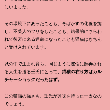
にいました。
その環境下にあったことも、そばかすの化粧を施
し、不美人のフリをしたことも、結果的にさらわ
れて後宮に来る運命になったことも猫猫はきちん
と受け入れています。
城の中で生まれ育ち、同じように運命に翻弄され
る人生を送る壬氏にとって、
猫猫の在り方はカル
チャーショックだったはず。
この猫猫の強さも、壬氏が興味を持った一因なの
でしょう。