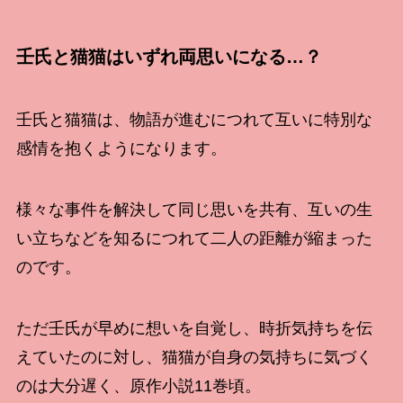
壬氏と猫猫はいずれ両思いになる…？
壬氏と猫猫は、物語が進むにつれて互いに特別な
感情を抱くようになります。
様々な事件を解決して同じ思いを共有、互いの生
い立ちなどを知るにつれて二人の距離が縮まった
のです。
ただ壬氏が早めに想いを自覚し、時折気持ちを伝
えていたのに対し、猫猫が自身の気持ちに気づく
のは大分遅く、原作小説11巻頃。