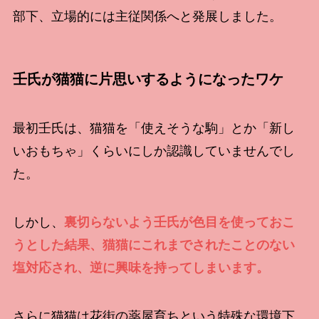
部下、立場的には主従関係へと発展しました。
壬氏が猫猫に片思いするようになったワケ
最初壬氏は、猫猫を「使えそうな駒」とか「新し
いおもちゃ」くらいにしか認識していませんでし
た。
しかし、
裏切らないよう壬氏が色目を使っておこ
うとした結果、猫猫にこれまでされたことのない
塩対応され、逆に興味を持ってしまいます。
さらに猫猫は花街の薬屋育ちという特殊な環境下