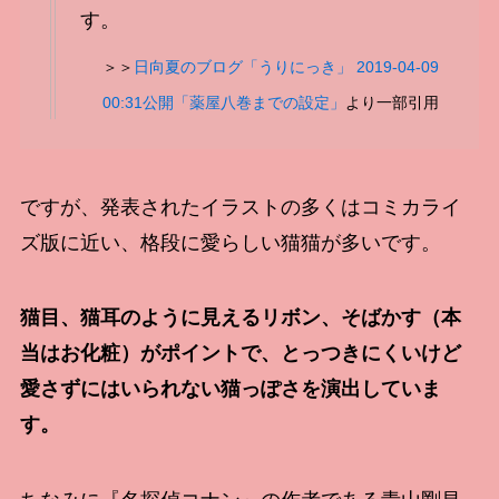
す。
＞＞
日向夏のブログ「うりにっき」 2019-04-09
00:31公開「薬屋八巻までの設定」
より一部引用
ですが、発表されたイラストの多くはコミカライ
ズ版に近い、格段に愛らしい猫猫が多いです。
猫目、猫耳のように見えるリボン、そばかす（本
当はお化粧）がポイントで、とっつきにくいけど
愛さずにはいられない猫っぽさを演出していま
す。