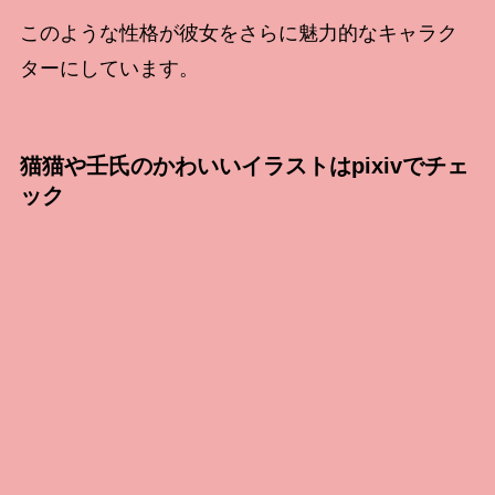
このような性格が彼女をさらに魅力的なキャラク
ターにしています。
猫猫や壬氏のかわいいイラストはpixivでチェ
ック