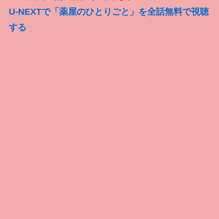
U-NEXTで「薬屋のひとりごと」を全話無料で視聴
する