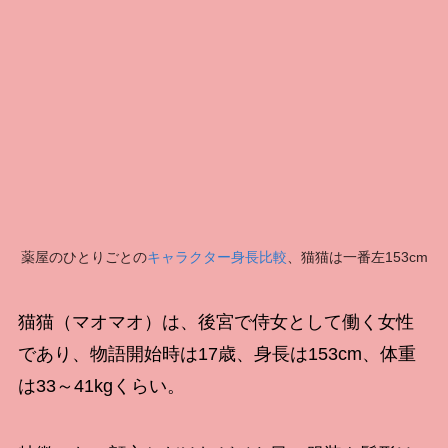
薬屋のひとりごとの
キャラクター身長比較
、猫猫は一番左153cm
猫猫（マオマオ）は、後宮で侍女として働く女性
であり、物語開始時は17歳、身長は153cm、体重
は33～41kgくらい。