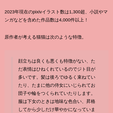
2023年現在のpixivイラスト数は1,300超、小説やマ
ンガなどを含めた作品数は4,000件以上！
原作者が考える猫猫は次のような特徴。
顔立ちは良くも悪くも特徴がない、た
だ表情はひねくれているのでジト目が
多いです。髪は後ろでゆるく束ねてい
たり、たまに他の侍女にいじられてお
団子や輪をつくられていたりします。
服は下女のときは地味な色合い、昇格
してから少しだけ華やかになっていま