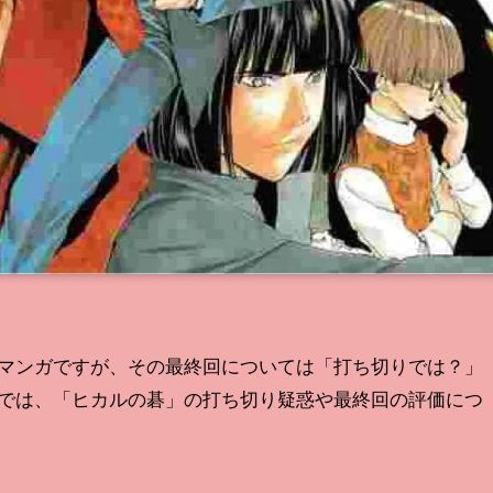
マンガですが、その最終回については「打ち切りでは？」
では、「ヒカルの碁」の打ち切り疑惑や最終回の評価につ