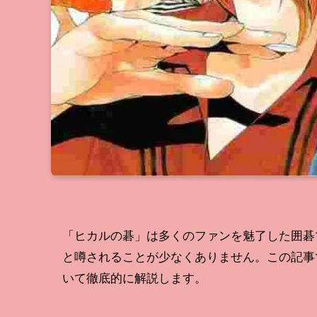
「ヒカルの碁」は多くのファンを魅了した囲碁
と噂されることが少なくありません。この記事
いて徹底的に解説します。