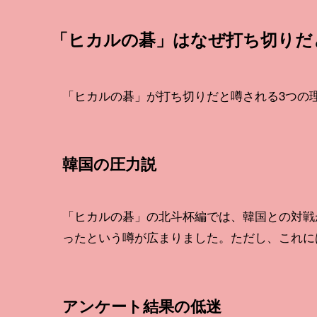
「ヒカルの碁」はなぜ打ち切りだ
「ヒカルの碁」が打ち切りだと噂される3つの
韓国の圧力説
「ヒカルの碁」の北斗杯編では、韓国との対戦
ったという噂が広まりました。ただし、これに
アンケート結果の低迷