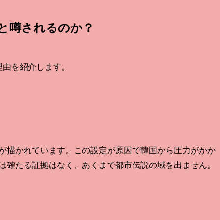
と噂されるのか？
理由を紹介します。
が描かれています。この設定が原因で韓国から圧力がかか
は確たる証拠はなく、あくまで都市伝説の域を出ません。