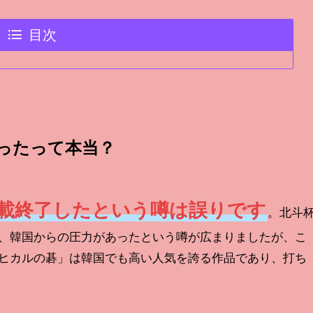
目次
ったって本当？
載終了したという噂は誤りです
。北斗
、韓国からの圧力があったという噂が広まりましたが、こ
ヒカルの碁」は韓国でも高い人気を誇る作品であり、打ち