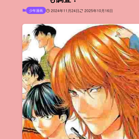
少年漫画
2024年11月24日
2025年10月16日