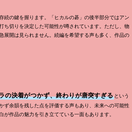
存続の鍵を握ります。「ヒカルの碁」の後半部分ではアン
打ち切りを決定した可能性が噂されています。ただし、物
急展開は見られません。続編を希望する声も多く、作品の
ラの決着がつかず、終わりが唐突すぎる
という
かず余韻を残した点を評価する声もあり、未来への可能性
白が作品の魅力を引き立てている一面もあります。