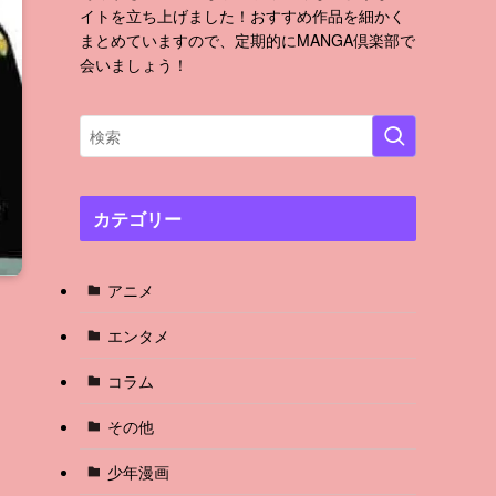
イトを立ち上げました！おすすめ作品を細かく
まとめていますので、定期的にMANGA倶楽部で
会いましょう！
カテゴリー
アニメ
エンタメ
コラム
その他
少年漫画