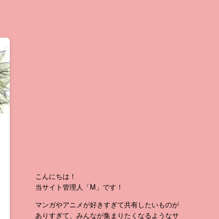
こんにちは！
当サイト管理人「M」です！
マンガやアニメが好きすぎて共有したいものが
ありすぎて、みんなが集まりたくなるようなサ