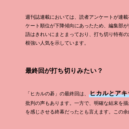
週刊誌連載においては、読者アンケートが連載
ケート順位が下降傾向にあったため、編集部が
語はきれいにまとまっており、打ち切り特有の
根強い人気を示しています。
最終回が打ち切りみたい？
ヒカルとアキ
「ヒカルの碁」の最終回は、
批判の声もあります。一方で、明確な結末を描
を感じさせる終幕だったとも言えます。この余