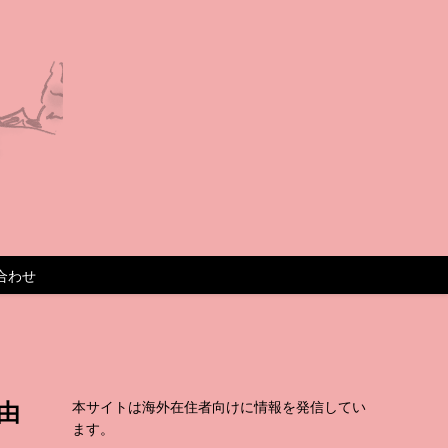
合わせ
由
本サイトは海外在住者向けに情報を発信してい
ます。