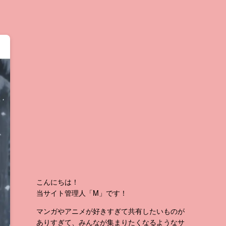
こんにちは！
当サイト管理人「M」です！
マンガやアニメが好きすぎて共有したいものが
ありすぎて、みんなが集まりたくなるようなサ