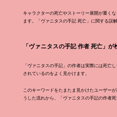
キャラクターの死亡やストーリー展開が重くな
ます。「ヴァニタスの手記 死亡」に関する誤
「ヴァニタスの手記 作者 死亡」が
「ヴァニタスの手記」の作者は実際には死亡し
されているのをよく見かけます。
このキーワードをたまたま見かけたユーザーが
うした流れから、「ヴァニタスの手記の作者死