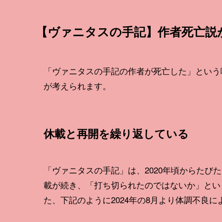
【ヴァニタスの手記】作者死亡説
「ヴァニタスの手記の作者が死亡した」という
が考えられます。
休載と再開を繰り返している
「ヴァニタスの手記」は、2020年頃からたびた
載が続き、「打ち切られたのではないか」とい
た、下記のように2024年の8月より体調不良