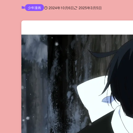
少年漫画
2024年10月6日
2025年3月5日