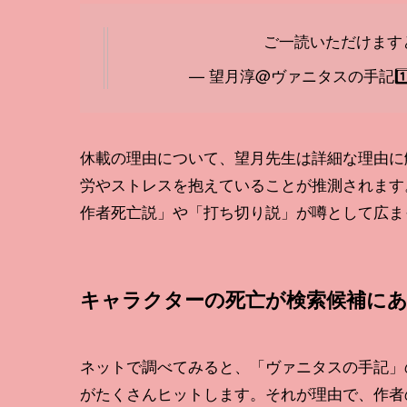
ご一読いただけます
— 望月淳@ヴァニタスの手記1️⃣1️
休載の理由について、望月先生は詳細な理由に
労やストレスを抱えていることが推測されます
作者死亡説」や「打ち切り説」が噂として広ま
キャラクターの死亡が検索候補に
ネットで調べてみると、「ヴァニタスの手記」
がたくさんヒットします。それが理由で、作者