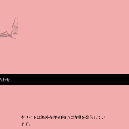
合わせ
本サイトは海外在住者向けに情報を発信してい
ます。