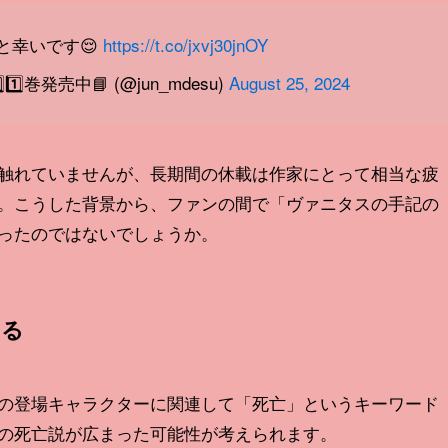
と幸いです😌
https://t.co/jxvj30jnOY
⃣巻発売中📘 (@jun_mdesu)
August 25, 2024
触れていませんが、長期間の休載は作家にとって相当な疲
。こうした背景から、ファンの間で「ヴァニタスの手記の
ったのではないでしょうか。
ある
の登場キャラクターに関連して「死亡」というキーワード
の死亡説が広まった可能性が考えられます。