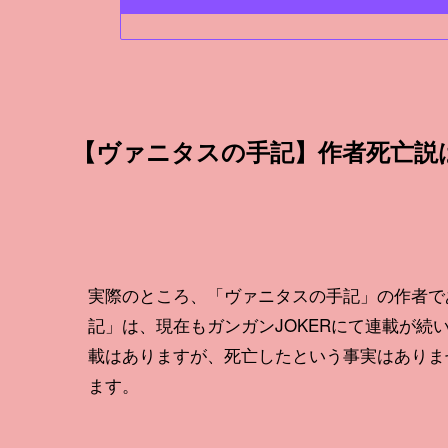
【ヴァニタスの手記】作者死亡説
実際のところ、「ヴァニタスの手記」の作者で
記」は、現在もガンガンJOKERにて連載が
載はありますが、死亡したという事実はありま
ます。