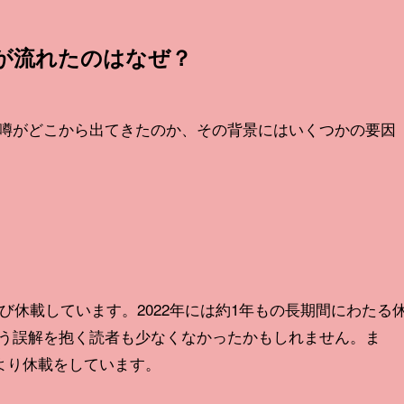
が流れたのはなぜ？
噂がどこから出てきたのか、その背景にはいくつかの要因
び休載しています。2022年には約1年もの長期間にわたる
う誤解を抱く読者も少なくなかったかもしれません。ま
により休載をしています。