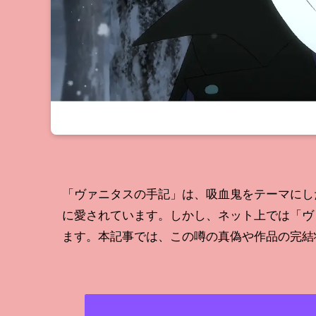
「ヴァニタスの手記」は、吸血鬼をテーマにし
に愛されています。しかし、ネット上では「ヴ
ます。本記事では、この噂の真偽や作品の完結