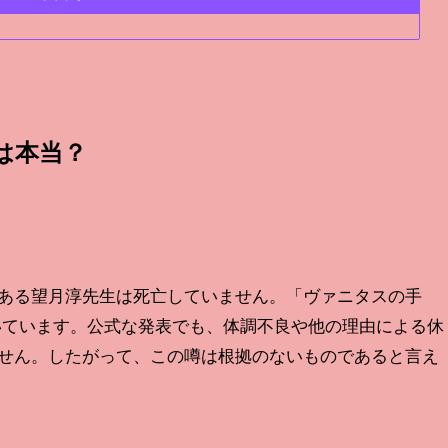
は本当？
ある望月淳先生は死亡していません。「ヴァニタスの手
続いています。公式な発表でも、体調不良や他の理由による休
せん。したがって、この噂は根拠のないものであると言え