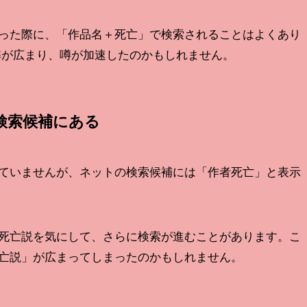
った際に、「作品名＋死亡」で検索されることはよくあり
解が広まり、噂が加速したのかもしれません。
検索候補にある
ていませんが、ネットの検索候補には「作者死亡」と表示
死亡説を気にして、さらに検索が進むことがあります。こ
亡説」が広まってしまったのかもしれません。