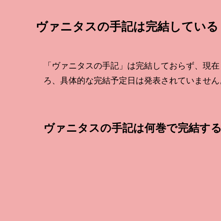
ヴァニタスの手記は完結している
「ヴァニタスの手記」は完結しておらず、現在
ろ、具体的な完結予定日は発表されていません
ヴァニタスの手記は何巻で完結す