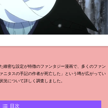
た緻密な設定が特徴のファンタジー漫画で、多くのファン
ァニタスの手記の作者が死亡した」という噂が広がってい
状況について詳しく調査しました。
目次