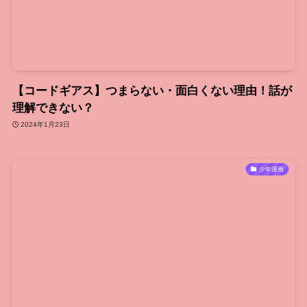
【コードギアス】つまらない・面白くない理由！話が
理解できない？
2024年1月23日
少年漫画