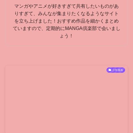
マンガやアニメが好きすぎて共有したいものがあ
りすぎて、みんなが集まりたくなるようなサイト
を立ち上げました！おすすめ作品を細かくまとめ
ていますので、定期的にMANGA倶楽部で会いまし
ょう！
少年漫画