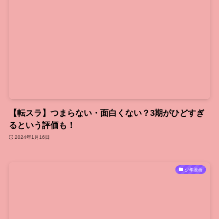
【転スラ】つまらない・面白くない？3期がひどすぎ
るという評価も！
2024年1月16日
少年漫画