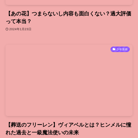
【あの花】つまらないし内容も面白くない？過大評価
って本当？
2024年1月23日
少年漫画
【葬送のフリーレン】ヴィアベルとは？ヒンメルに憧
れた過去と一級魔法使いの未来