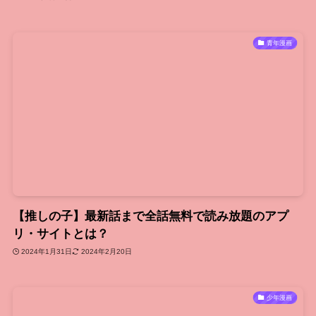
青年漫画
【推しの子】最新話まで全話無料で読み放題のアプ
リ・サイトとは？
2024年1月31日
2024年2月20日
少年漫画