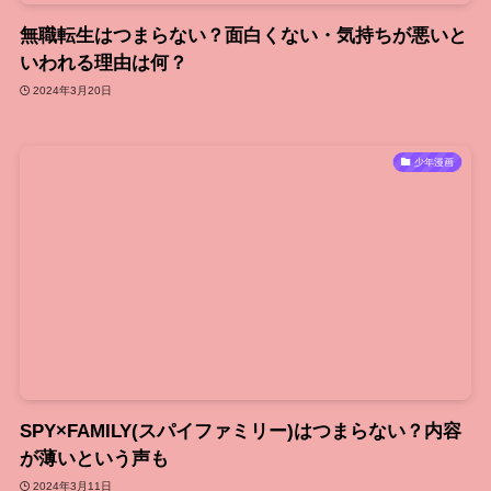
無職転生はつまらない？面白くない・気持ちが悪いと
いわれる理由は何？
2024年3月20日
少年漫画
SPY×FAMILY(スパイファミリー)はつまらない？内容
が薄いという声も
2024年3月11日