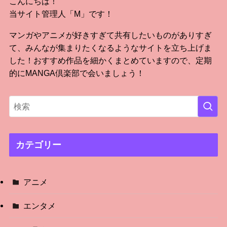
こんにちは！
当サイト管理人「M」です！
マンガやアニメが好きすぎて共有したいものがありすぎ
て、みんなが集まりたくなるようなサイトを立ち上げま
した！おすすめ作品を細かくまとめていますので、定期
的にMANGA倶楽部で会いましょう！
カテゴリー
アニメ
エンタメ