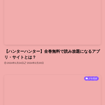
【ハンターハンター】全巻無料で読み放題になるアプ
リ・サイトとは？
2024年1月24日
2024年2月20日
少年漫画