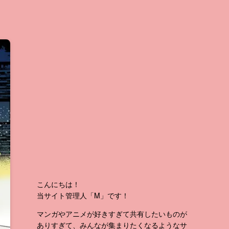
こんにちは！
当サイト管理人「M」です！
マンガやアニメが好きすぎて共有したいものが
ありすぎて、みんなが集まりたくなるようなサ