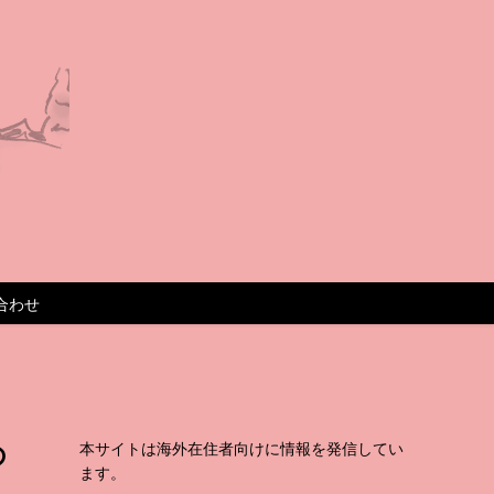
合わせ
の
本サイトは海外在住者向けに情報を発信してい
ます。