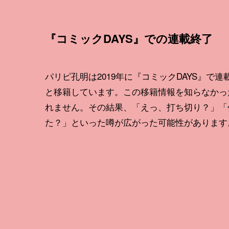
『コミックDAYS』での連載終了
パリピ孔明は2019年に『コミックDAYS』で
と移籍しています。この移籍情報を知らなかっ
れません。その結果、「えっ、打ち切り？」「
た？」といった噂が広がった可能性があります