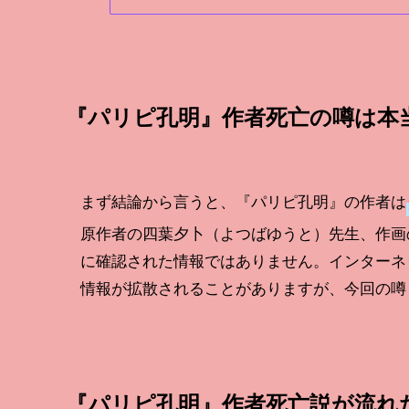
『パリピ孔明』作者死亡の噂は本
まず結論から言うと、『パリピ孔明』の作者は
原作者の四葉夕卜（よつばゆうと）先生、作画
に確認された情報ではありません。インターネ
情報が拡散されることがありますが、今回の噂
『パリピ孔明』作者死亡説が流れ