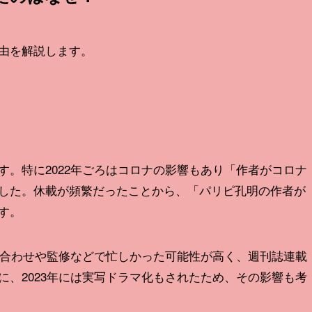
由を解説します。
。特に2022年ごろはコロナの影響もあり「作者がコロナ
した。休載が頻繁だったことから、「パリピ孔明の作者が
す。
ち合わせや監修などで忙しかった可能性が高く、週刊誌連載
、2023年には実写ドラマ化もされたため、その影響も考