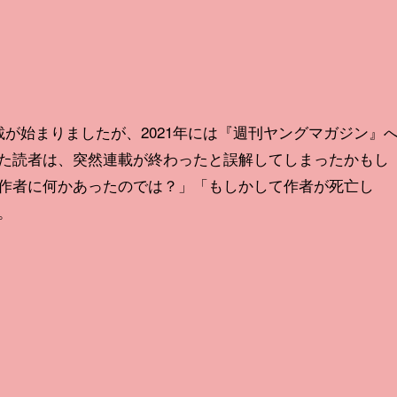
連載が始まりましたが、2021年には『週刊ヤングマガジン』
た読者は、突然連載が終わったと誤解してしまったかもし
作者に何かあったのでは？」「もしかして作者が死亡し
。