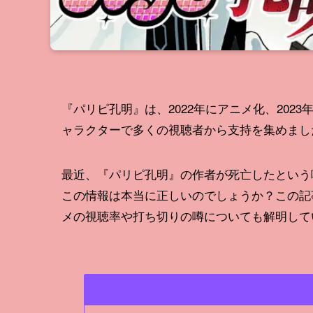
『パリピ孔明』は、2022年にアニメ化、20
ャラクターで多くの視聴者から支持を集めまし
最近、『パリピ孔明』の作者が死亡したという
この情報は本当に正しいのでしょうか？この記
メの視聴率や打ち切りの噂についても解明して