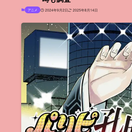
アニメ
2024年9月2日
2025年8月14日