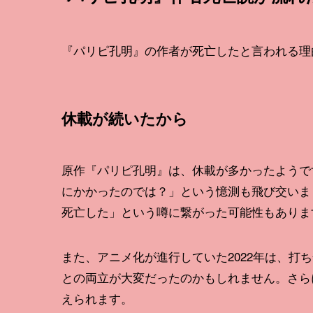
『パリピ孔明』の作者が死亡したと言われる理
休載が続いたから
原作『パリピ孔明』は、休載が多かったようです
にかかったのでは？」という憶測も飛び交いま
死亡した」という噂に繋がった可能性もありま
また、アニメ化が進行していた2022年は、打
との両立が大変だったのかもしれません。さらに
えられます。