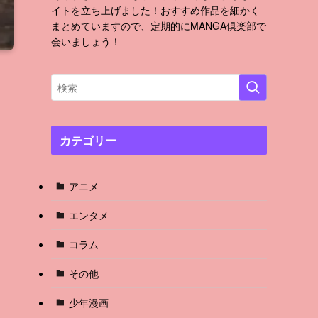
イトを立ち上げました！おすすめ作品を細かく
まとめていますので、定期的にMANGA倶楽部で
会いましょう！
カテゴリー
アニメ
エンタメ
コラム
その他
少年漫画