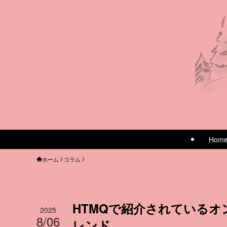
Hom
ホーム
コラム
HTMQで紹介されている
2025
8/06
レンド