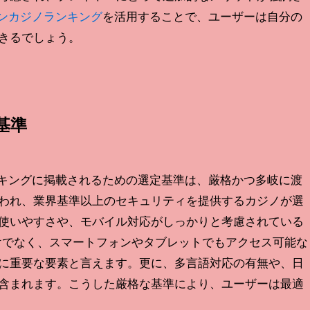
インカジノランキング
を活用することで、ユーザーは自分の
きるでしょう。
基準
ンキングに掲載されるための選定基準は、厳格かつ多岐に渡
われ、業界基準以上のセキュリティを提供するカジノが選
使いやすさや、モバイル対応がしっかりと考慮されている
けでなく、スマートフォンやタブレットでもアクセス可能な
に重要な要素と言えます。更に、多言語対応の有無や、日
含まれます。こうした厳格な基準により、ユーザーは最適