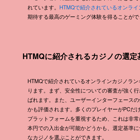
れています。
HTMQで紹介されているオンラ
期待する最高のゲーミング体験を得ることがで
HTMQに紹介されるカジノの選定
HTMQで紹介されているオンラインカジノラ
ります。まず、安全性についての審査が強く行
ばれます。また、ユーザーインターフェースの
かも評価されます。多くのプレイヤーがPCだ
プラットフォームを重視するため、これは非常
本円での入出金が可能かどうかも、選定基準に
なカジノを選ぶことができます。