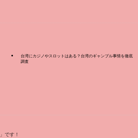
台湾にカジノやスロットはある？台湾のギャンブル事情を徹底
調査
」です！