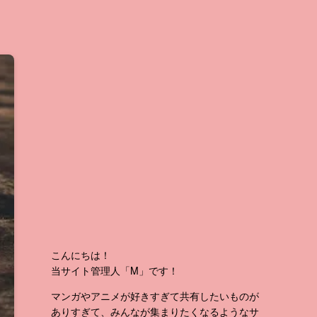
こんにちは！
当サイト管理人「M」です！
マンガやアニメが好きすぎて共有したいものが
ありすぎて、みんなが集まりたくなるようなサ