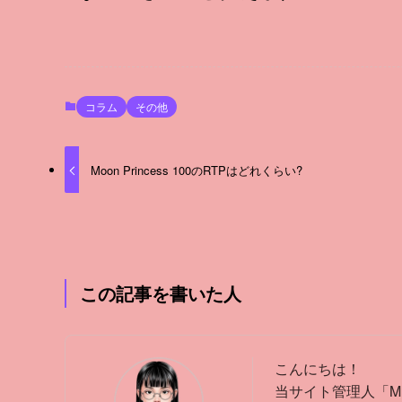
コラム
その他
Moon Princess 100のRTPはどれくらい?
この記事を書いた人
こんにちは！
当サイト管理人「M