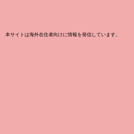
本サイトは海外在住者向けに情報を発信しています。