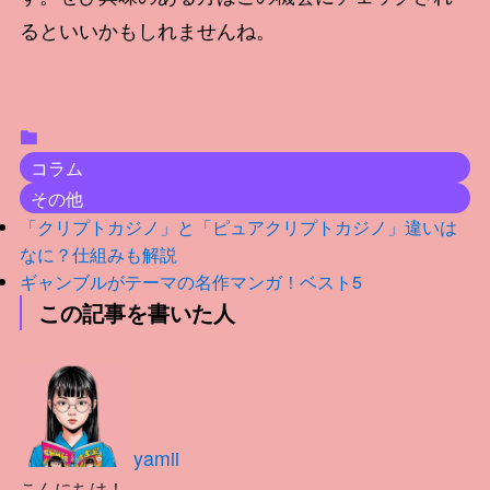
るといいかもしれませんね。
コラム
その他
「クリプトカジノ」と「ピュアクリプトカジノ」違いは
なに？仕組みも解説
ギャンブルがテーマの名作マンガ！ベスト5
この記事を書いた人
yamii
こんにちは！