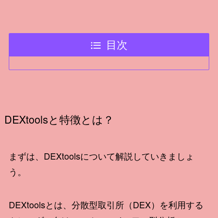
目次
DEXtoolsと特徴とは？
まずは、DEXtoolsについて解説していきましょ
う。
DEXtoolsとは、分散型取引所（DEX）を利用する