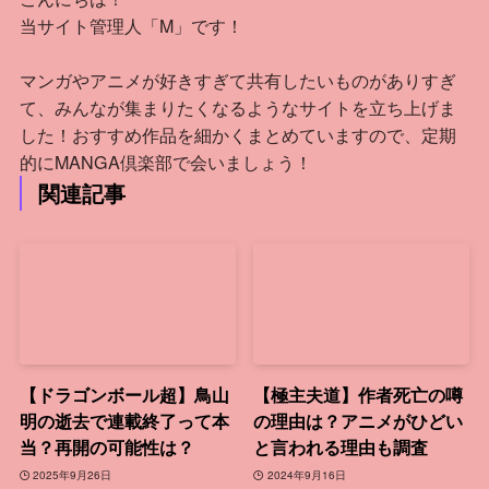
当サイト管理人「M」です！
マンガやアニメが好きすぎて共有したいものがありすぎ
て、みんなが集まりたくなるようなサイトを立ち上げま
した！おすすめ作品を細かくまとめていますので、定期
的にMANGA倶楽部で会いましょう！
関連記事
【ドラゴンボール超】鳥山
【極主夫道】作者死亡の噂
明の逝去で連載終了って本
の理由は？アニメがひどい
当？再開の可能性は？
と言われる理由も調査
2025年9月26日
2024年9月16日