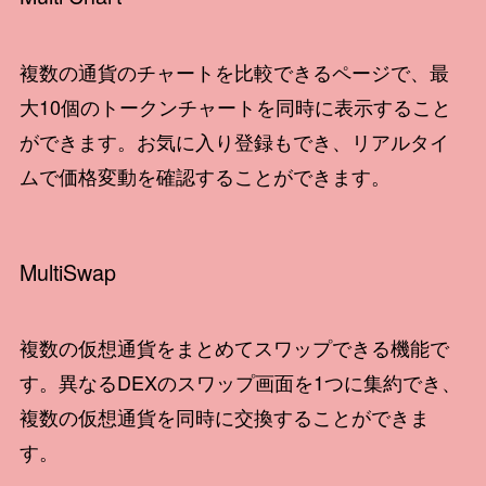
複数の通貨のチャートを比較できるページで、最
大10個のトークンチャートを同時に表示すること
ができます。お気に入り登録もでき、リアルタイ
ムで価格変動を確認することができます。
MultiSwap
複数の仮想通貨をまとめてスワップできる機能で
す。異なるDEXのスワップ画面を1つに集約でき、
複数の仮想通貨を同時に交換することができま
す。