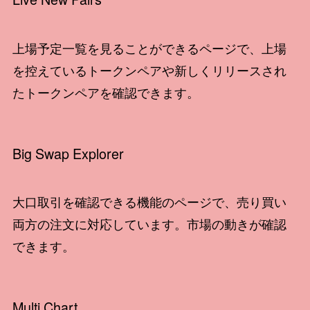
上場予定一覧を見ることができるページで、上場
を控えているトークンペアや新しくリリースされ
たトークンペアを確認できます。
Big Swap Explorer
大口取引を確認できる機能のページで、売り買い
両方の注文に対応しています。市場の動きが確認
できます。
Multi Chart