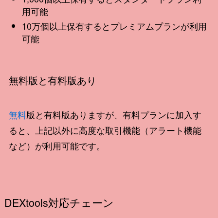
用可能
10万個以上保有するとプレミアムプランが利用
可能
無料版と有料版あり
無料
版と有料版ありますが、有料プランに加入す
ると、上記以外に高度な取引機能（アラート機能
など）が利用可能です。
DEXtools対応チェーン