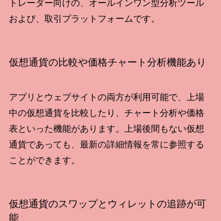
トレーダー向けの、オールインワン型分析ツール
および、取引プラットフォームです。
仮想通貨の比較や価格チャート分析機能あり
アプリとウェブサイトの両方が利用可能で、上場
中の仮想通貨を比較したり、チャート分析や価格
表といった機能があります。上場後間もない仮想
通貨であっても、最新の詳細情報を常に参照する
ことができます。
仮想通貨のスワップとウィレットの追跡が可
能