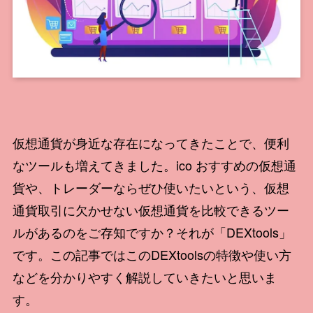
仮想通貨が身近な存在になってきたことで、便利
なツールも増えてきました。
ico おすすめ
の仮想通
貨や、トレーダーならぜひ使いたいという、仮想
通貨取引に欠かせない仮想通貨を比較できるツー
ルがあるのをご存知ですか？それが「DEXtools」
です。この記事ではこのDEXtoolsの特徴や使い方
などを分かりやすく解説していきたいと思いま
す。