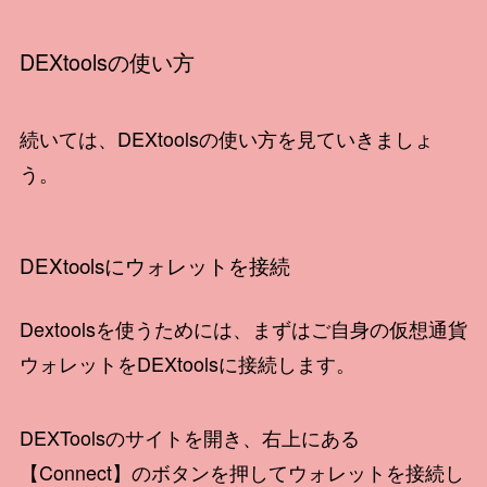
DEXtoolsの使い方
続いては、DEXtoolsの使い方を見ていきましょ
う。
DEXtoolsにウォレットを接続
Dextoolsを使うためには、まずはご自身の仮想通貨
ウォレットをDEXtoolsに接続します。
DEXToolsのサイトを開き、右上にある
【Connect】のボタンを押してウォレットを接続し