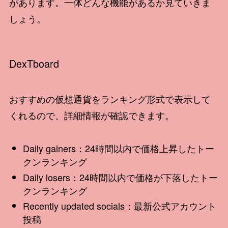
があります。一体どんな機能があるか見ていきま
しょう。
DexTboard
おすすめの仮想通貨をランキング形式で表示して
くれるので、詳細情報が確認できます。
Daily gainers：24時間以内で価格上昇したトー
クンランキング
Daily losers：24時間以内で価格が下落したトー
クンランキング
Recently updated socials：最新公式アカウント
投稿