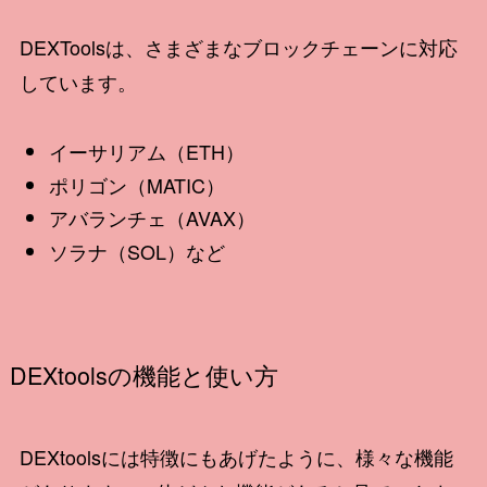
DEXToolsは、さまざまなブロックチェーンに対応
しています。
イーサリアム（ETH）
ポリゴン（MATIC）
アバランチェ（AVAX）
ソラナ（SOL）など
DEXtoolsの機能と使い方
DEXtoolsには特徴にもあげたように、様々な機能