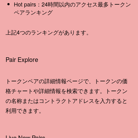
Hot pairs：24時間以内のアクセス最多トークン
ペアランキング
上記4つのランキングがあります。
Pair Explore
トークンペアの詳細情報ページで、トークンの価
格チャートや詳細情報を検索できます。トークン
の名称またはコントラクトアドレスを入力すると
利用できます。
Live New Pairs