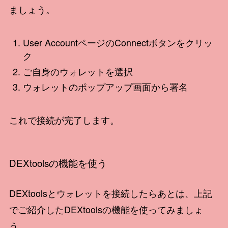
ましょう。
User AccountページのConnectボタンをクリッ
ク
ご自身のウォレットを選択
ウォレットのポップアップ画面から署名
これで接続が完了します。
DEXtoolsの機能を使う
DEXtoolsとウォレットを接続したらあとは、上記
でご紹介したDEXtoolsの機能を使ってみましょ
う。