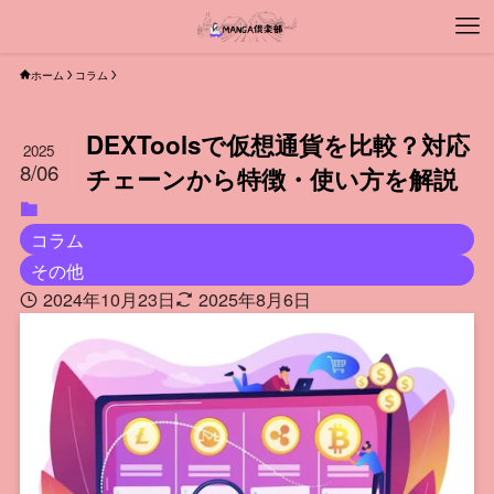
ホーム
コラム
DEXToolsで仮想通貨を比較？対応
2025
8/06
チェーンから特徴・使い方を解説
コラム
その他
2024年10月23日
2025年8月6日