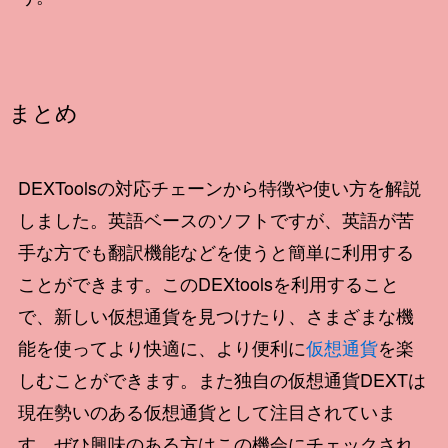
まとめ
DEXToolsの対応チェーンから特徴や使い方を解説
しました。英語ベースのソフトですが、英語が苦
手な方でも翻訳機能などを使うと簡単に利用する
ことができます。このDEXtoolsを利用すること
で、新しい仮想通貨を見つけたり、さまざまな機
能を使ってより快適に、より便利に
仮想通貨
を楽
しむことができます。また独自の仮想通貨DEXTは
現在勢いのある仮想通貨として注目されていま
す。ぜひ興味のある方はこの機会にチェックされ