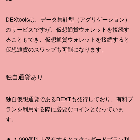
DEXtoolsは、データ集計型（アグリゲーション）
のサービスですが、仮想通貨ウォレットを接続す
ることもでき、仮想通貨ウォレットを接続すると
仮想通貨のスワップも可能になります。
独自通貨あり
独自仮想通貨であるDEXTも発行しており、有料プ
ランを利用する際に必要なコインとなっていま
す。
1,000個以上保有するとスタンダードプラン利