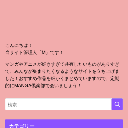
こんにちは！
当サイト管理人「M」です！
マンガやアニメが好きすぎて共有したいものがありすぎ
て、みんなが集まりたくなるようなサイトを立ち上げま
した！おすすめ作品を細かくまとめていますので、定期
的にMANGA倶楽部で会いましょう！
カテゴリー