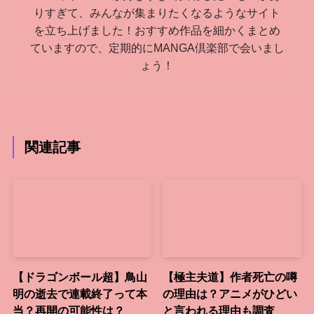
りすぎて、みんなが集まりたくなるようなサイト
を立ち上げました！おすすめ作品を細かくまとめ
ていますので、定期的にMANGA倶楽部で会いまし
ょう！
関連記事
【ドラゴンボール超】鳥山
【極主夫道】作者死亡の噂
明の逝去で連載終了って本
の理由は？アニメがひどい
当？再開の可能性は？
と言われる理由も調査