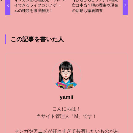
イできるライブカジノゲー
亡は本当？噂の理由や現在
ムの種類を徹底解説！
の活動も徹底調査
この記事を書いた人
yamii
こんにちは！
当サイト管理人「M」です！
マンガやアニメが好きすぎて共有したいものがあ