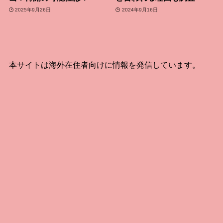
2025年9月26日
2024年9月16日
本サイトは海外在住者向けに情報を発信しています。