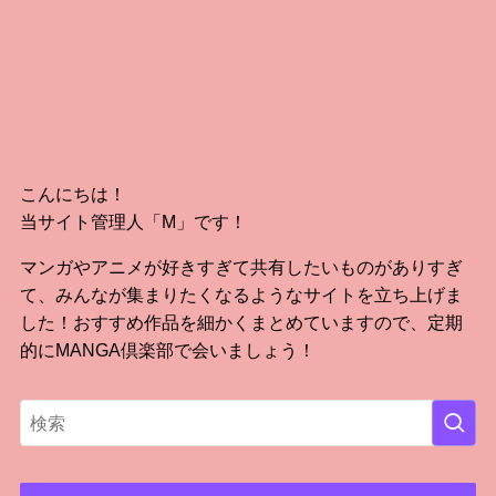
こんにちは！
当サイト管理人「M」です！
マンガやアニメが好きすぎて共有したいものがありすぎ
て、みんなが集まりたくなるようなサイトを立ち上げま
した！おすすめ作品を細かくまとめていますので、定期
的にMANGA倶楽部で会いましょう！