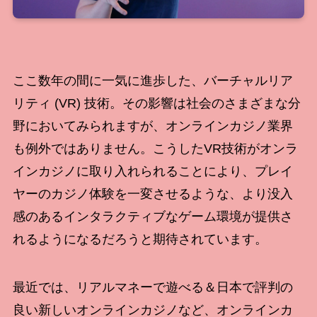
ここ数年の間に一気に進歩した、バーチャルリア
リティ (VR) 技術。その影響は社会のさまざまな分
野においてみられますが、オンラインカジノ業界
も例外ではありません。こうしたVR技術がオンラ
インカジノに取り入れられることにより、プレイ
ヤーのカジノ体験を一変させるような、より没入
感のあるインタラクティブなゲーム環境が提供さ
れるようになるだろうと期待されています。
最近では、リアルマネーで遊べる＆日本で評判の
良い新しいオンラインカジノなど、オンラインカ