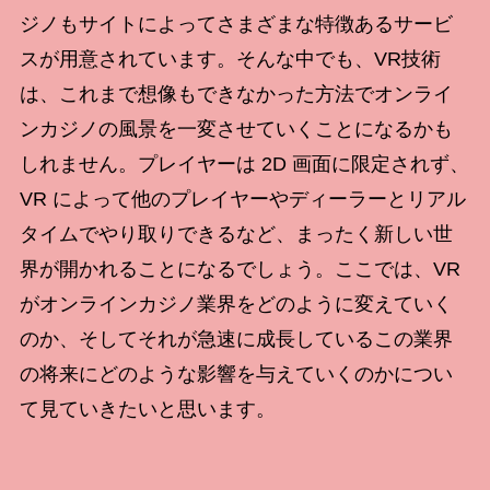
ジノもサイトによってさまざまな特徴あるサービ
スが用意されています。そんな中でも、VR技術
は、これまで想像もできなかった方法でオンライ
ンカジノの風景を一変させていくことになるかも
しれません。プレイヤーは 2D 画面に限定されず、
VR によって他のプレイヤーやディーラーとリアル
タイムでやり取りできるなど、まったく新しい世
界が開かれることになるでしょう。ここでは、VR
がオンラインカジノ業界をどのように変えていく
のか、そしてそれが急速に成長しているこの業界
の将来にどのような影響を与えていくのかについ
て見ていきたいと思います。