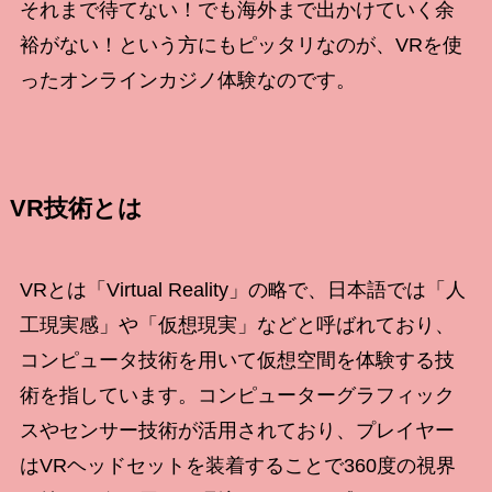
それまで待てない！でも海外まで出かけていく余
裕がない！という方にもピッタリなのが、VRを使
ったオンラインカジノ体験なのです。
VR技術とは
VRとは「Virtual Reality」の略で、日本語では「人
工現実感」や「仮想現実」などと呼ばれており、
コンピュータ技術を用いて仮想空間を体験する技
術を指しています。コンピューターグラフィック
スやセンサー技術が活用されており、プレイヤー
はVRヘッドセットを装着することで360度の視界