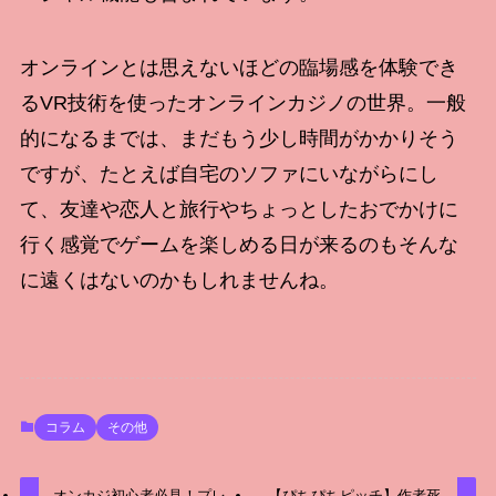
オンラインとは思えないほどの臨場感を体験でき
るVR技術を使ったオンラインカジノの世界。一般
的になるまでは、まだもう少し時間がかかりそう
ですが、たとえば自宅のソファにいながらにし
て、友達や恋人と旅行やちょっとしたおでかけに
行く感覚でゲームを楽しめる日が来るのもそんな
に遠くはないのかもしれませんね。
コラム
その他
オンカジ初心者必見！プレ
【ぴちぴちピッチ】作者死