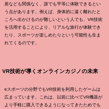
差なども関係なく、誰でも平等に体験できるとい
う点があります。例えば、身体的に遠く離れたと
ころへ出かけるのが難しいという人でも、VR技術
を活用することにより、リアルな旅行が体験でき
たり、スポーツが楽しめたりという可能性も生ま
れてくるのです。
VR技術が導くオンラインカジノの未来
eスポーツの分野でもVR技術を利用したゲームは
広まっています。これは、以前に比べてVR機器が
より手軽に購入できるようになってきたためでも