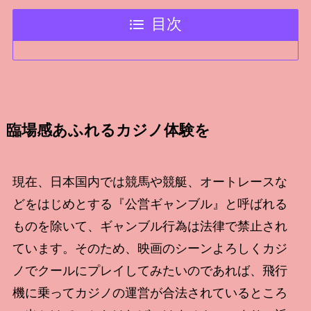
目次
臨場感あふれるカジノ体験を
現在、日本国内では競馬や競艇、オートレースな
どをはじめとする『公営ギャンブル』と呼ばれる
ものを除いて、ギャンブル行為は法律で禁止され
ています。そのため、映画のシーンよろしくカジ
ノでクールにプレイしてみたいのであれば、飛行
機に乗ってカジノの運営が合法されているところ