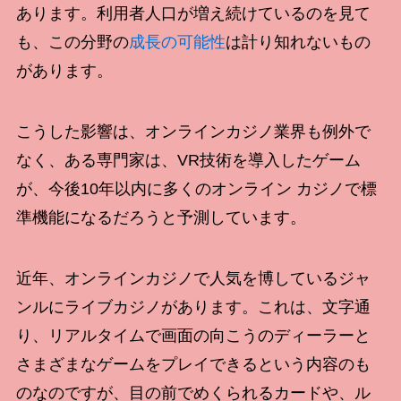
あります。利用者人口が増え続けているのを見て
も、この分野の
成長の可能性
は計り知れないもの
があります。
こうした影響は、オンラインカジノ業界も例外で
なく、ある専門家は、VR技術を導入したゲーム
が、今後10年以内に多くのオンライン カジノで標
準機能になるだろうと予測しています。
近年、オンラインカジノで人気を博しているジャ
ンルにライブカジノがあります。これは、文字通
り、リアルタイムで画面の向こうのディーラーと
さまざまなゲームをプレイできるという内容のも
のなのですが、目の前でめくられるカードや、ル