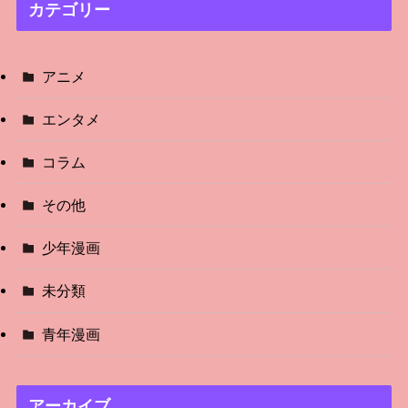
カテゴリー
アニメ
エンタメ
コラム
その他
少年漫画
未分類
青年漫画
アーカイブ