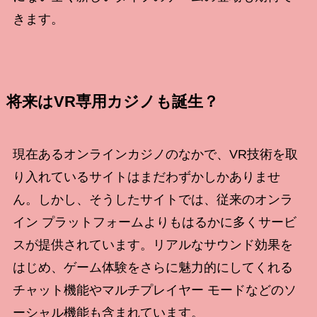
きます。
将来はVR専用カジノも誕生？
現在あるオンラインカジノのなかで、VR技術を取
り入れているサイトはまだわずかしかありませ
ん。しかし、そうしたサイトでは、従来のオンラ
イン プラットフォームよりもはるかに多くサービ
スが提供されています。リアルなサウンド効果を
はじめ、ゲーム体験をさらに魅力的にしてくれる
チャット機能やマルチプレイヤー モードなどのソ
ーシャル機能も含まれています。