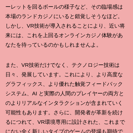
ーレットを回るボールの様子など、その臨場感は
本場のランドカジノにいると錯覚しそうなほど。
しかし、VR技術が導入されることにより、近い将
来には、これを上回るオンラインカジノ体験があ
なたを待っているのかもしれませんよ。
また、VR技術だけでなく、テクノロジー技術は
日々、発展しています。これにより、より高度な
グラフィックス、より優れた触覚フィードバック
システム、AI と実際の人間のプレイヤーの両方と
のよりリアルなインタラクションが含まれていく
可能性もあります。さらに、開発者が革新を続け
るにつれて、VR環境専用に設計された、これまで
にない全く新しいタイプのゲームの登場も期待で