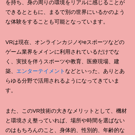
を持ち、身の周りの環境をリアルに感じることが
できるとともに、まるで別の世界にいるかのよう
な体験をすることも可能となっています。
VRは現在、オンラインカジノやeスポーツなどの
ゲーム業界をメインに利用されているだけでな
く、実技を伴うスポーツや教育、医療現場、建
築、
エンターテイメント
などといった、ありとあ
らゆる分野で活用されるようになってきていま
す。
また、このVR技術の大きなメリットとして、機材
と環境さえ整っていれば、場所や時間を選ばない
のはもちろんのこと、身体的、性別的、年齢的な