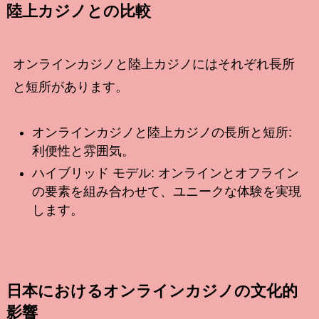
陸上カジノとの比較
オンラインカジノと陸上カジノにはそれぞれ長所
と短所があります。
オンラインカジノと陸上カジノの長所と短所:
利便性と雰囲気。
ハイブリッド モデル: オンラインとオフライン
の要素を組み合わせて、ユニークな体験を実現
します。
日本におけるオンラインカジノの文化的
影響