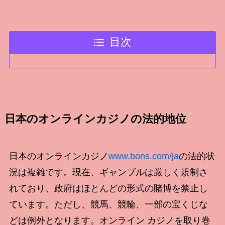
目次
日本のオンラインカジノの法的地位
日本のオンラインカジノ
www.bons.com/ja
の法的状
況は複雑です。現在、ギャンブルは厳しく規制さ
れており、政府はほとんどの形式の賭博を禁止し
ています。ただし、競馬、競輪、一部の宝くじな
どは例外となります。オンライン カジノを取り巻