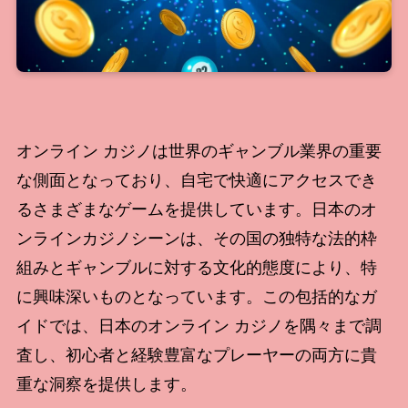
オンライン カジノは世界のギャンブル業界の重要
な側面となっており、自宅で快適にアクセスでき
るさまざまなゲームを提供しています。日本のオ
ンラインカジノシーンは、その国の独特な法的枠
組みとギャンブルに対する文化的態度により、特
に興味深いものとなっています。この包括的なガ
イドでは、日本のオンライン カジノを隅々まで調
査し、初心者と経験豊富なプレーヤーの両方に貴
重な洞察を提供します。