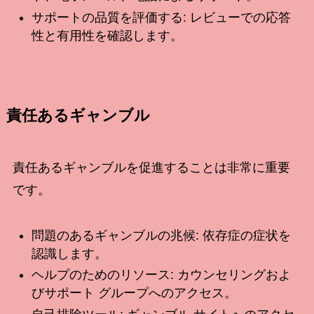
サポートの品質を評価する: レビューでの応答
性と有用性を確認します。
責任あるギャンブル
責任あるギャンブルを促進することは非常に重要
です。
問題のあるギャンブルの兆候: 依存症の症状を
認識します。
ヘルプのためのリソース: カウンセリングおよ
びサポート グループへのアクセス。