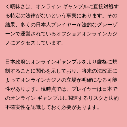
く曖昧さは、オンライン ギャンブルに直接対処す
る特定の法律がないという事実にあります。その
結果、多くの日本人プレイヤーが法的なグレーゾ
ーンで運営されているオフショアオンラインカジ
ノにアクセスしています。
日本政府はオンラインギャンブルをより厳格に規
制することに関心を示しており、将来の法改正に
よってオンラインカジノの立場が明確になる可能
性があります。現時点では、プレイヤーは日本で
のオンライン ギャンブルに関連するリスクと法的
不確実性を認識しておく必要があります。