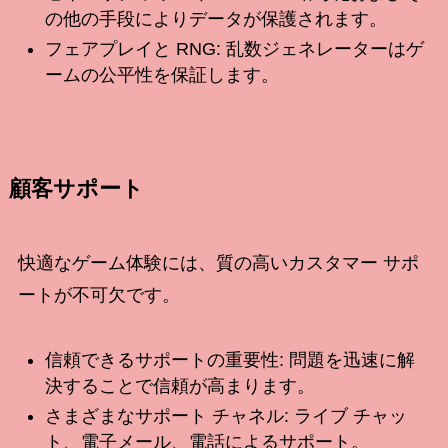
の他の手段によりデータが保護されます。
フェアプレイと RNG: 乱数ジェネレーターはゲ
ームの公平性を保証します。
顧客サポート
快適なゲーム体験には、質の高いカスタマー サポ
ートが不可欠です。
信頼できるサポートの重要性: 問題を迅速に解
決することで信頼が高まります。
さまざまなサポート チャネル: ライブ チャッ
ト、電子メール、電話によるサポート。