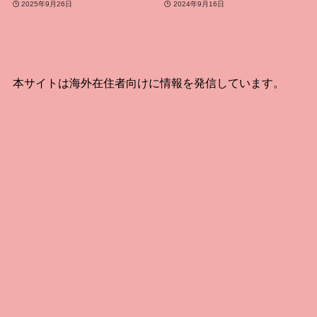
2025年9月26日
2024年9月16日
本サイトは海外在住者向けに情報を発信しています。