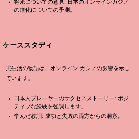
将来についての意見: 日本のオンラインカジノ
の進化についての予測。
ケーススタディ
実生活の物語は、オンライン カジノの影響を示し
ています。
日本人プレーヤーのサクセスストーリー: ポジ
ティブな経験を強調します。
学んだ教訓: 成功と失敗の両方からの洞察。