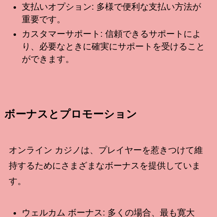
支払いオプション: 多様で便利な支払い方法が
重要です。
カスタマーサポート: 信頼できるサポートによ
り、必要なときに確実にサポートを受けること
ができます。
ボーナスとプロモーション
オンライン カジノは、プレイヤーを惹きつけて維
持するためにさまざまなボーナスを提供していま
す。
ウェルカム ボーナス: 多くの場合、最も寛大