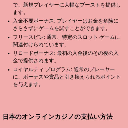
で、新規プレイヤーに大幅なブーストを提供し
ます。
入金不要ボーナス: プレイヤーはお金を危険に
さらさずにゲームを試すことができます。
フリースピン: 通常、特定のスロット ゲームに
関連付けられています。
リロードボーナス: 最初の入金後のその後の入
金で提供されます。
ロイヤルティ プログラム: 通常のプレーヤー
に、ボーナスや賞品と引き換えられるポイント
を与えます。
日本のオンラインカジノの支払い方法