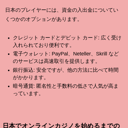
日本のプレイヤーには、資金の入出金についてい
くつかのオプションがあります。
クレジット カードとデビット カード: 広く受け
入れられており便利です。
電子ウォレット: PayPal、Neteller、Skrill など
のサービスは高速取引を提供します。
銀行振込: 安全ですが、他の方法に比べて時間
がかかります。
暗号通貨: 匿名性と手数料の低さで人気が高ま
っています。
日本でオンラインカジノを始めるまでの